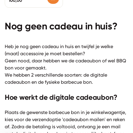
Normale prijs
100,00
Nog geen cadeau in huis?
Heb je nog geen cadeau in huis en twijfel je welke
(maat) accessoire je moet bestellen?
Geen nood, daar hebben we de cadeaubon of wel BBQ
bon voor gemaakt.
We hebben 2 verschillende soorten: de digitale
cadeaubon en de fysieke barbecue bon.
Hoe werkt de digitale cadeaubon?
Plaats de gewenste barbecue bon in je winkelwagentje,
kies voor de verzendoptie 'cadeaubon mailen' en reken
af. Zodra de betaling is voltooid, ontvang je een mail