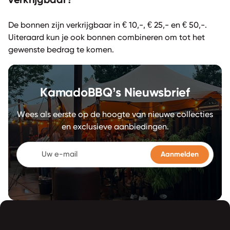
verkrijgbaar?
De bonnen zijn verkrijgbaar in € 10,-, € 25,- en € 50,-.
Uiteraard kun je ook bonnen combineren om tot het
gewenste bedrag te komen.
KamadoBBQ’s Nieuwsbrief
Wees als eerste op de hoogte van nieuwe collecties
en exclusieve aanbiedingen.
Uw e-mail