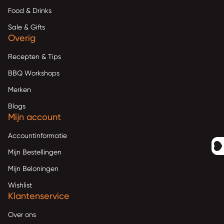
Food & Drinks
Sale & Gifts
Overig
Recepten & Tips
BBQ Workshops
Merken
Blogs
Mijn account
Accountinformatie
Mijn Bestellingen
Mijn Beloningen
Wishlist
Klantenservice
Over ons