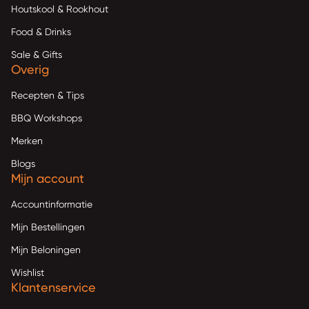
Houtskool & Rookhout
Food & Drinks
Sale & Gifts
Overig
Recepten & Tips
BBQ Workshops
Merken
Blogs
Mijn account
Accountinformatie
Mijn Bestellingen
Mijn Beloningen
Wishlist
Klantenservice