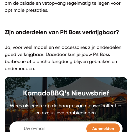
om de aslade en vetopvang regelmatig te legen voor
optimale prestaties.
Zijn onderdelen van Pit Boss verkrijgbaar?
Ja, voor veel modellen en accessoires zijn onderdelen
goed verkrijgbaar. Daardoor kun je jouw Pit Boss
barbecue of plancha langdurig blijven gebruiken en
onderhouden.
KamadoBBQ’s Nieuwsbrief
Wees als eerste op de hoogte van nieuwe collecties
en exclusieve aanbiedingen.
Uw e-mail