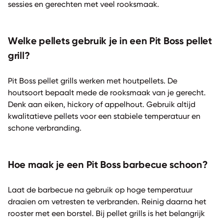
sessies en gerechten met veel rooksmaak.
Welke pellets gebruik je in een Pit Boss pellet
grill?
Pit Boss pellet grills werken met houtpellets. De
houtsoort bepaalt mede de rooksmaak van je gerecht.
Denk aan eiken, hickory of appelhout. Gebruik altijd
kwalitatieve pellets voor een stabiele temperatuur en
schone verbranding.
Hoe maak je een Pit Boss barbecue schoon?
Laat de barbecue na gebruik op hoge temperatuur
draaien om vetresten te verbranden. Reinig daarna het
rooster met een borstel. Bij pellet grills is het belangrijk