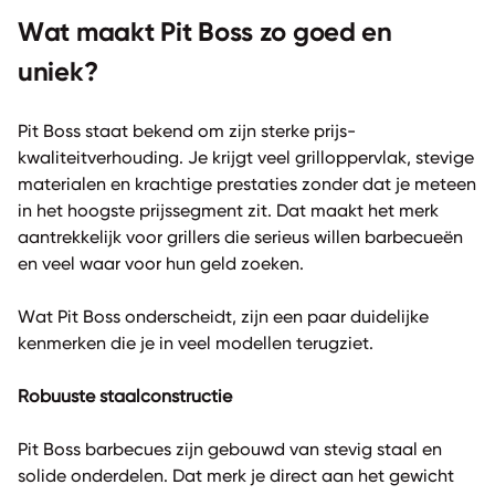
Wat maakt Pit Boss zo goed en
uniek?
Pit Boss staat bekend om zijn sterke prijs-
kwaliteitverhouding. Je krijgt veel grilloppervlak, stevige
materialen en krachtige prestaties zonder dat je meteen
in het hoogste prijssegment zit. Dat maakt het merk
aantrekkelijk voor grillers die serieus willen barbecueën
en veel waar voor hun geld zoeken.
Wat Pit Boss onderscheidt, zijn een paar duidelijke
kenmerken die je in veel modellen terugziet.
Robuuste staalconstructie
Pit Boss barbecues zijn gebouwd van stevig staal en
solide onderdelen. Dat merk je direct aan het gewicht