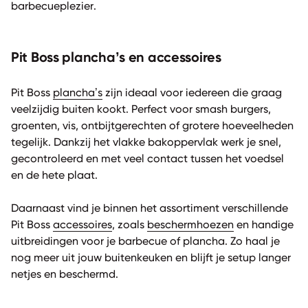
barbecueplezier.
Pit Boss plancha’s en accessoires
Pit Boss
plancha’s
zijn ideaal voor iedereen die graag
veelzijdig buiten kookt. Perfect voor smash burgers,
groenten, vis, ontbijtgerechten of grotere hoeveelheden
tegelijk. Dankzij het vlakke bakoppervlak werk je snel,
gecontroleerd en met veel contact tussen het voedsel
en de hete plaat.
Daarnaast vind je binnen het assortiment verschillende
Pit Boss
accessoires
, zoals
beschermhoezen
en handige
uitbreidingen voor je barbecue of plancha. Zo haal je
nog meer uit jouw buitenkeuken en blijft je setup langer
netjes en beschermd.