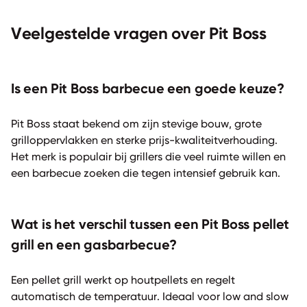
Veelgestelde vragen over Pit Boss
Is een Pit Boss barbecue een goede keuze?
Pit Boss staat bekend om zijn stevige bouw, grote
grilloppervlakken en sterke prijs-kwaliteitverhouding.
Het merk is populair bij grillers die veel ruimte willen en
een barbecue zoeken die tegen intensief gebruik kan.
Wat is het verschil tussen een Pit Boss pellet
grill en een gasbarbecue?
Een pellet grill werkt op houtpellets en regelt
automatisch de temperatuur. Ideaal voor low and slow