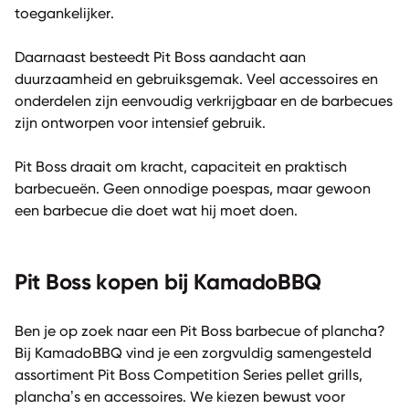
toegankelijker.
Daarnaast besteedt Pit Boss aandacht aan
duurzaamheid en gebruiksgemak. Veel accessoires en
onderdelen zijn eenvoudig verkrijgbaar en de barbecues
zijn ontworpen voor intensief gebruik.
Pit Boss draait om kracht, capaciteit en praktisch
barbecueën. Geen onnodige poespas, maar gewoon
een barbecue die doet wat hij moet doen.
Pit Boss kopen bij KamadoBBQ
Ben je op zoek naar een Pit Boss barbecue of plancha?
Bij KamadoBBQ vind je een zorgvuldig samengesteld
assortiment Pit Boss Competition Series pellet grills,
plancha’s en accessoires. We kiezen bewust voor