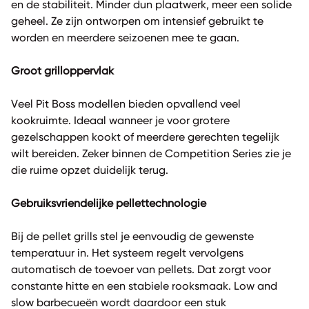
en de stabiliteit. Minder dun plaatwerk, meer een solide
geheel. Ze zijn ontworpen om intensief gebruikt te
worden en meerdere seizoenen mee te gaan.
Groot grilloppervlak
Veel Pit Boss modellen bieden opvallend veel
kookruimte. Ideaal wanneer je voor grotere
gezelschappen kookt of meerdere gerechten tegelijk
wilt bereiden. Zeker binnen de Competition Series zie je
die ruime opzet duidelijk terug.
Gebruiksvriendelijke pellettechnologie
Bij de pellet grills stel je eenvoudig de gewenste
temperatuur in. Het systeem regelt vervolgens
automatisch de toevoer van pellets. Dat zorgt voor
constante hitte en een stabiele rooksmaak. Low and
slow barbecueën wordt daardoor een stuk