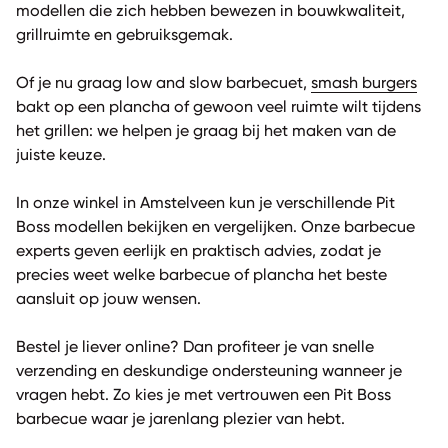
modellen die zich hebben bewezen in bouwkwaliteit,
grillruimte en gebruiksgemak.
Of je nu graag low and slow barbecuet,
smash burgers
bakt op een plancha of gewoon veel ruimte wilt tijdens
het grillen: we helpen je graag bij het maken van de
juiste keuze.
In onze winkel in Amstelveen kun je verschillende Pit
Boss modellen bekijken en vergelijken. Onze barbecue
experts geven eerlijk en praktisch advies, zodat je
precies weet welke barbecue of plancha het beste
aansluit op jouw wensen.
Bestel je liever online? Dan profiteer je van snelle
verzending en deskundige ondersteuning wanneer je
vragen hebt. Zo kies je met vertrouwen een Pit Boss
barbecue waar je jarenlang plezier van hebt.