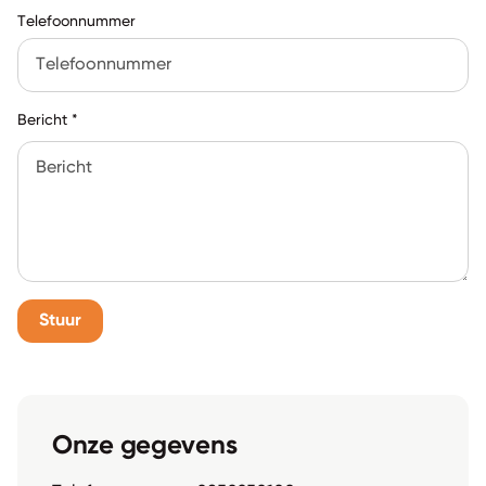
Telefoonnummer
Bericht
*
Stuur
Onze gegevens