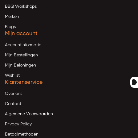
BBQ Workshops
Merken
Blogs
Mijn account
Accountinformatie
Mijn Bestellingen
Mijn Beloningen
Wishlist
Klantenservice
Over ons
Contact
Algemene Voorwaarden
Privacy Policy
Betaalmethoden