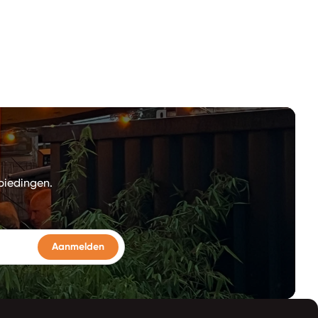
biedingen.