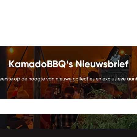
KamadoBBQ’s Nieuwsbrief
eerste op de hoogte van nieuwe collecties en exclusieve aan