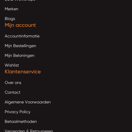
Merken
Blogs
Mijn account
Accountinformatie
Mijn Bestellingen
Mijn Beloningen
Wishlist
Klantenservice
Over ons
Contact
Algemene Voorwaarden
Privacy Policy
Betaalmethoden
Verzenden & Retourneren