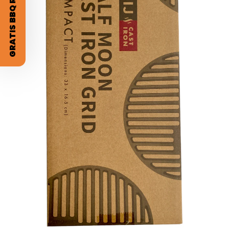
GRATIS BBQ RUB?