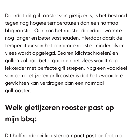
Doordat dit grillrooster van gietijzer is, is het bestand
tegen nog hogere temperaturen dan een normaal
bbq rooster. Ook kan het rooster daardoor warmte
nog langer en beter vasthouden. Hierdoor daalt de
temperatuur van het barbecue rooster minder als er
vlees wordt opgelegd. Searen (dichtschroeien) en
grillen zal nog beter gaan en het vlees wordt nog
lekkerder met perfecte grillstrepen. Nog een voordeel
van een gietijzeren grillrooster is dat het zwaardere
gewichten kan verdragen dan een normaal
grillrooster.
Welk gietijzeren rooster past op
mijn bbq:
Dit half ronde grillrooster compact past perfect op