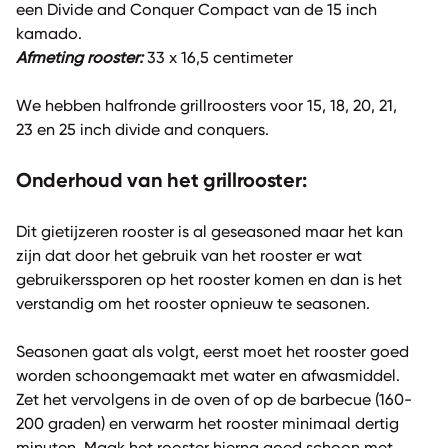
een Divide and Conquer Compact van de 15 inch
kamado.
Afmeting rooster:
33 x 16,5 centimeter
We hebben halfronde grillroosters voor 15, 18, 20, 21,
23 en 25 inch divide and conquers.
Onderhoud van het grillrooster:
Dit gietijzeren rooster is al geseasoned maar het kan
zijn dat door het gebruik van het rooster er wat
gebruikerssporen op het rooster komen en dan is het
verstandig om het rooster opnieuw te seasonen.
Seasonen gaat als volgt, eerst moet het rooster goed
worden schoongemaakt met water en afwasmiddel.
Zet het vervolgens in de oven of op de barbecue (160-
200 graden) en verwarm het rooster minimaal dertig