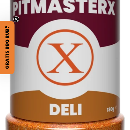
GRATIS BBQ RUB?