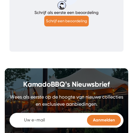
Schrijf als eerste een beoordeling
Schrijf een beoordeling
KamadoBBQ’s Nieuwsbrief
Wees als eerste op de hoogte van nieuwe collecties
en exclusieve aanbiedingen.
Uw e-mail