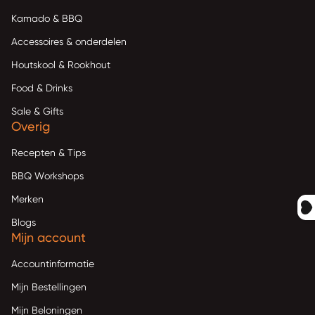
Kamado & BBQ
Accessoires & onderdelen
Houtskool & Rookhout
Food & Drinks
Sale & Gifts
Overig
Recepten & Tips
BBQ Workshops
Merken
Blogs
Mijn account
Accountinformatie
Mijn Bestellingen
Mijn Beloningen