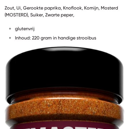
Zout, Ui, Gerookte paprika, Knoflook, Komijn, Mosterd
(MOSTERD), Suiker, Zwarte peper,
glutenvrij
Inhoud: 220 gram in handige strooibus