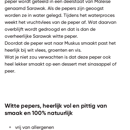
peper wordt geteeld in een deelstaat van Maleise
genaamd Sarawak. Als de pepers zijn geoogst
worden ze in water gelegd. Tijdens het waterproces
weekt het vruchtvlees van de peper af. Wat daarvan
overblijft wordt gedroogd en dat is dan de
overheerlijke Sarawak witte peper.
Doordat de peper wat naar Muskus smaakt past het
heerlijk bij wit vlees, groenten en vis.
Wat je niet zou verwachten is dat deze peper ook
heel lekker smaakt op een dessert met sinasappel of
peer.
Witte pepers, heerlijk vol en pittig van
smaak en 100% natuurlijk
vrij van allergenen