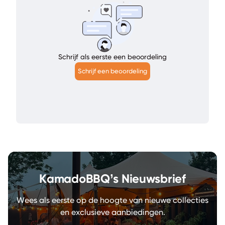
Schrijf als eerste een beoordeling
Schrijf een beoordeling
KamadoBBQ’s Nieuwsbrief
Wees als eerste op de hoogte van nieuwe collecties
en exclusieve aanbiedingen.