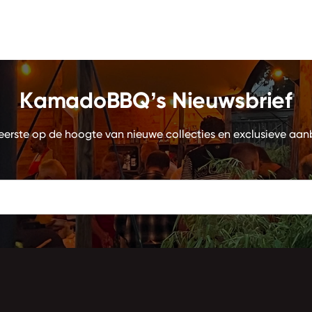
KamadoBBQ’s Nieuwsbrief
eerste op de hoogte van nieuwe collecties en exclusieve aan