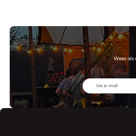
Wees als 
Uw e-mail