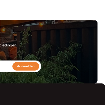
biedingen.