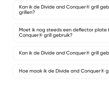
Kan ik de Divide and Conquer® grill geb
grillen?
Moet ik nog steeds een deflector plate 
Conquer® grill gebruik?
Kan ik de Divide and Conquer® grill ge
Hoe maak ik de Divide and Conquer® gr