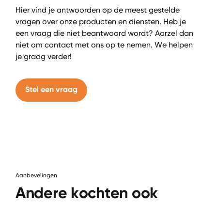
Hier vind je antwoorden op de meest gestelde
vragen over onze producten en diensten. Heb je
een vraag die niet beantwoord wordt? Aarzel dan
niet om contact met ons op te nemen. We helpen
je graag verder!
Stel een vraag
Aanbevelingen
Andere kochten ook