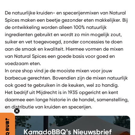
De natuurlijke kruiden- en specerijenmixen van Natural
Spices maken een beetje gezonder eten makkelijker. Bij
de ontwikkeling worden alleen 100% natuurlijk
ingredienten gebruikt en wordt zo min mogelijk zout,
suiker en vet toegevoegd, zonder concessies te doen
aan de smaak en kwaliteit. Hiermee vormen de mixen
van Natural Spices een goede basis voor goed en
voedzaam eten.
In onze shop vind je de mooiste mixen voor jouw
barbecue gerechten. Bovendien zijn de mixen natuurlijk
ook goed te gebruiken in de keuken, wel zo handig.
Het bedrijf uit Mijdrecht is in 1935 opgericht en kent
daarmee een lange historie in de handel, samenstelling,
en distributie van kruiden en specerijen.
KamadoBBQ’s Nieuwsbrief