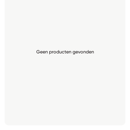
Geen producten gevonden